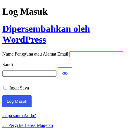
Log Masuk
Dipersembahkan oleh
WordPress
Nama Pengguna atau Alamat Email
Sandi
Ingat Saya
Lupa sandi Anda?
← Pergi ke Lensa Magetan