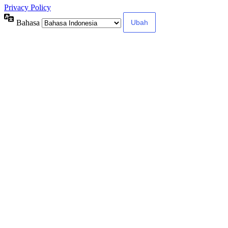
Privacy Policy
Bahasa