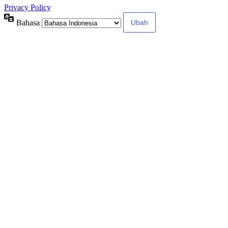
Privacy Policy
Bahasa