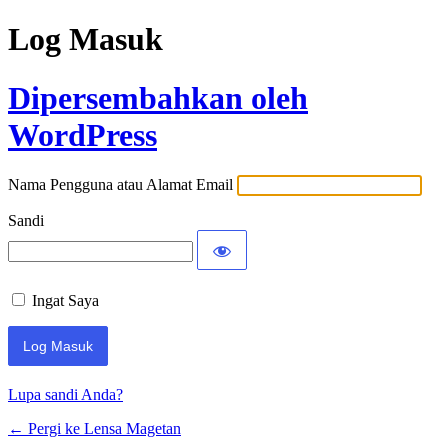
Log Masuk
Dipersembahkan oleh
WordPress
Nama Pengguna atau Alamat Email
Sandi
Ingat Saya
Lupa sandi Anda?
← Pergi ke Lensa Magetan