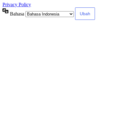
Privacy Policy
Bahasa