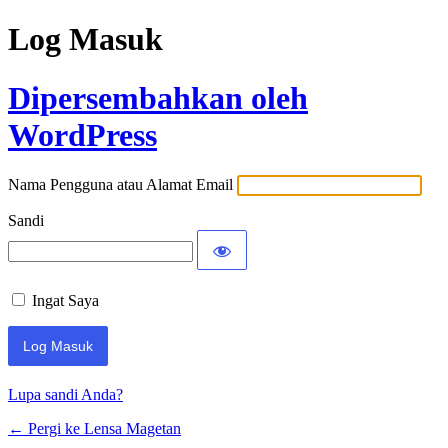
Log Masuk
Dipersembahkan oleh
WordPress
Nama Pengguna atau Alamat Email
Sandi
Ingat Saya
Lupa sandi Anda?
← Pergi ke Lensa Magetan