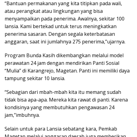
“Bantuan permakanan yang kita titipkan pada wali,
atau perangkat atau lingkungan yang bisa
menyampaikan pada penerima. Awalnya, sekitar 100
lansia. Kami bertekad untuk terus meningkatkan
penerima sasaran. Dengan segala keterbatasan
anggaran, saat ini jumlahnya 275 penerima,”ujarnya.
Program Bunda Kasih dikembangkan melalui model
perawatan 24 jam dengan mendirikan Panti Sosial
“Mulia” di Karangrejo, Magetan. Panti ini memiliki daya
tampung sekitar 10 lansia.
“Sebagian dari mbah-mbah kita itu memang sudah
tidak bisa apa-apa. Mereka kita rawat di panti. Karena
kondisinya yang membutuhkan pengawasan 24
jam,”imbuhnya.
Selain untuk para Lansia sebatang kara, Pemkab
Magetan melalui anggaran daerah juga memberikan