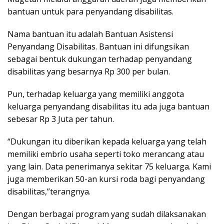
bantuan untuk para penyandang disabilitas.
Nama bantuan itu adalah Bantuan Asistensi
Penyandang Disabilitas. Bantuan ini difungsikan
sebagai bentuk dukungan terhadap penyandang
disabilitas yang besarnya Rp 300 per bulan.
Pun, terhadap keluarga yang memiliki anggota
keluarga penyandang disabilitas itu ada juga bantuan
sebesar Rp 3 Juta per tahun.
“Dukungan itu diberikan kepada keluarga yang telah
memiliki embrio usaha seperti toko merancang atau
yang lain. Data penerimanya sekitar 75 keluarga. Kami
juga memberikan 50-an kursi roda bagi penyandang
disabilitas,”terangnya.
Dengan berbagai program yang sudah dilaksanakan