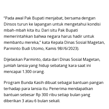
“Pada awal Pak Bupati menjabat, bersama dengan
Dinsos turun ke lapangan untuk mengetahui kondisi
mbah-mbah kita itu. Dari situ Pak Bupati
memerintahkan bahwa negara harus hadir untuk
membantu mereka,” kata Kepala Dinas Sosial Magetan,
Parminto Budi Utomo, Kamis 98//6/2023).
Dijelaskan Parminto, data dari Dinas Sosial Magetan,
jumlah lansia yang hidup sebatang kara saat ini
mencapai 1.300 orang.
Program Bunda Kasih dibuat sebagai bantuan pangan
terhadap para lansia itu. Penerima mendapatkan
bantuan sebesar Rp 300 ribu setiap bulan yang
diberikan 3 atau 6 bulan sekali.