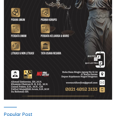
Popular Post