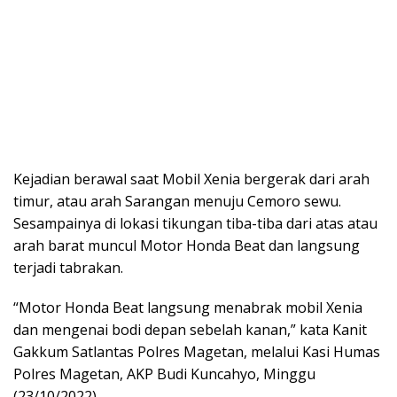
Kejadian berawal saat Mobil Xenia bergerak dari arah
timur, atau arah Sarangan menuju Cemoro sewu.
Sesampainya di lokasi tikungan tiba-tiba dari atas atau
arah barat muncul Motor Honda Beat dan langsung
terjadi tabrakan.
“Motor Honda Beat langsung menabrak mobil Xenia
dan mengenai bodi depan sebelah kanan,” kata Kanit
Gakkum Satlantas Polres Magetan, melalui Kasi Humas
Polres Magetan, AKP Budi Kuncahyo, Minggu
(23/10/2022).