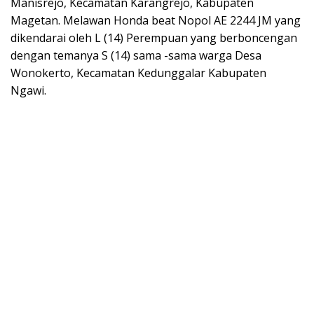
Manisrejo, Kecamatan Karangrejo, Kabupaten
Magetan. Melawan Honda beat Nopol AE 2244 JM yang
dikendarai oleh L (14) Perempuan yang berboncengan
dengan temanya S (14) sama -sama warga Desa
Wonokerto, Kecamatan Kedunggalar Kabupaten
Ngawi.