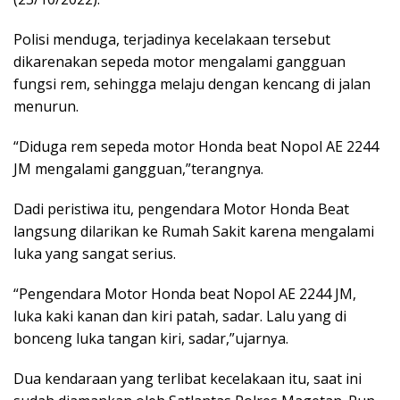
Polisi menduga, terjadinya kecelakaan tersebut
dikarenakan sepeda motor mengalami gangguan
fungsi rem, sehingga melaju dengan kencang di jalan
menurun.
“Diduga rem sepeda motor Honda beat Nopol AE 2244
JM mengalami gangguan,”terangnya.
Dadi peristiwa itu, pengendara Motor Honda Beat
langsung dilarikan ke Rumah Sakit karena mengalami
luka yang sangat serius.
“Pengendara Motor Honda beat Nopol AE 2244 JM,
luka kaki kanan dan kiri patah, sadar. Lalu yang di
bonceng luka tangan kiri, sadar,”ujarnya.
Dua kendaraan yang terlibat kecelakaan itu, saat ini