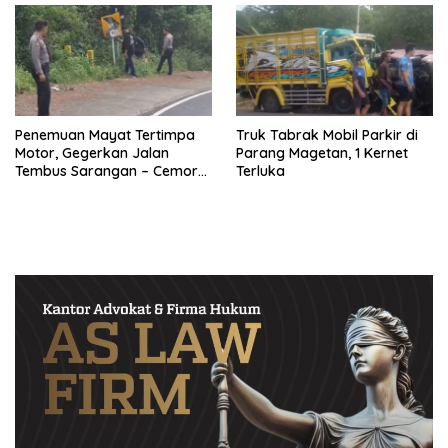
Penemuan Mayat Tertimpa
Truk Tabrak Mobil Parkir di
Motor, Gegerkan Jalan
Parang Magetan, 1 Kernet
Tembus Sarangan – Cemoro
Terluka
Sewu