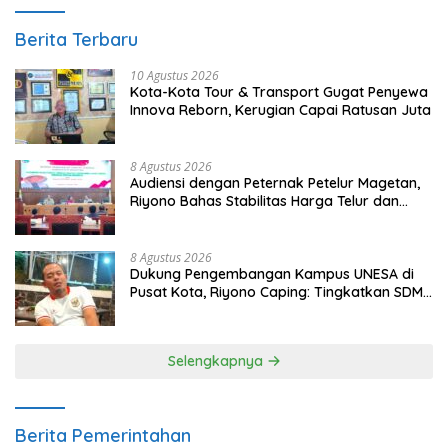
Berita Terbaru
10 Agustus 2026
Kota-Kota Tour & Transport Gugat Penyewa
Innova Reborn, Kerugian Capai Ratusan Juta
8 Agustus 2026
Audiensi dengan Peternak Petelur Magetan,
Riyono Bahas Stabilitas Harga Telur dan
Populasi Ayam
8 Agustus 2026
Dukung Pengembangan Kampus UNESA di
Pusat Kota, Riyono Caping: Tingkatkan SDM
dan Gerakkan Ekonomi Magetan
Selengkapnya
Berita Pemerintahan