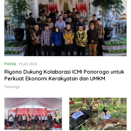
Politik
19 Juli 2026
Riyono Dukung Kolaborasi ICMI Ponorogo untuk
Perkuat Ekonomi Kerakyatan dan UMKM
Ponorogo