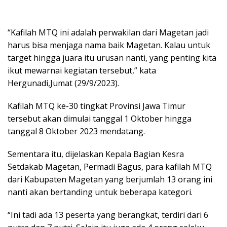
“Kafilah MTQ ini adalah perwakilan dari Magetan jadi
harus bisa menjaga nama baik Magetan. Kalau untuk
target hingga juara itu urusan nanti, yang penting kita
ikut mewarnai kegiatan tersebut,” kata
Hergunadi,Jumat (29/9/2023).
Kafilah MTQ ke-30 tingkat Provinsi Jawa Timur
tersebut akan dimulai tanggal 1 Oktober hingga
tanggal 8 Oktober 2023 mendatang.
Sementara itu, dijelaskan Kepala Bagian Kesra
Setdakab Magetan, Permadi Bagus, para kafilah MTQ
dari Kabupaten Magetan yang berjumlah 13 orang ini
nanti akan bertanding untuk beberapa kategori.
“Ini tadi ada 13 peserta yang berangkat, terdiri dari 6