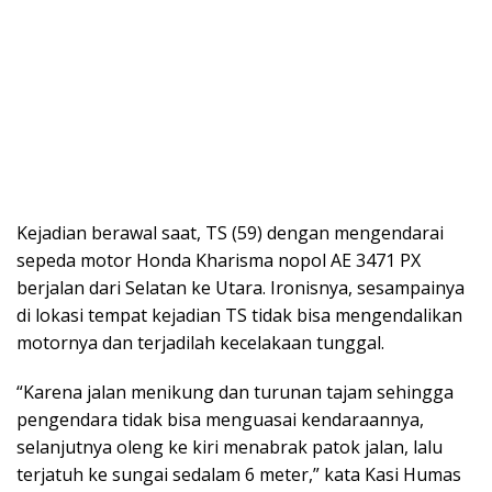
Kejadian berawal saat, TS (59) dengan mengendarai
sepeda motor Honda Kharisma nopol AE 3471 PX
berjalan dari Selatan ke Utara. Ironisnya, sesampainya
di lokasi tempat kejadian TS tidak bisa mengendalikan
motornya dan terjadilah kecelakaan tunggal.
“Karena jalan menikung dan turunan tajam sehingga
pengendara tidak bisa menguasai kendaraannya,
selanjutnya oleng ke kiri menabrak patok jalan, lalu
terjatuh ke sungai sedalam 6 meter,” kata Kasi Humas