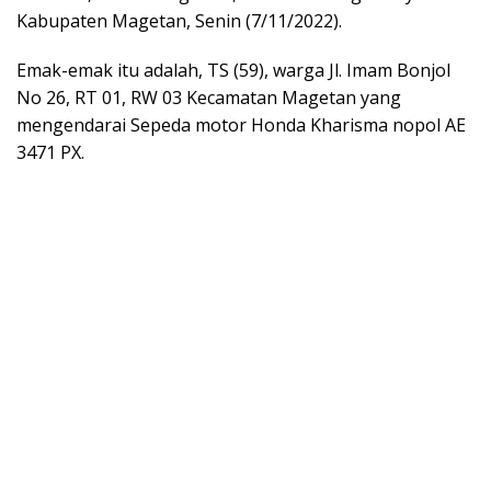
Kabupaten Magetan, Senin (7/11/2022).
Emak-emak itu adalah, TS (59), warga Jl. Imam Bonjol
No 26, RT 01, RW 03 Kecamatan Magetan yang
mengendarai Sepeda motor Honda Kharisma nopol AE
3471 PX.