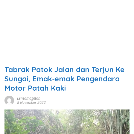
Tabrak Patok Jalan dan Terjun Ke
Sungai, Emak-emak Pengendara
Motor Patah Kaki
Lensamagetan
8 November 2022