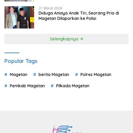
31 Maret 2026
Diduga Aniaya Anak Tiri, Seorang Pria di
Magetan Dilaporkan ke Polisi
Selengkapnya
Popular Tags
Magetan
berita Magetan
Polres Magetan
Pemkab Magetan
Pilkada Magetan