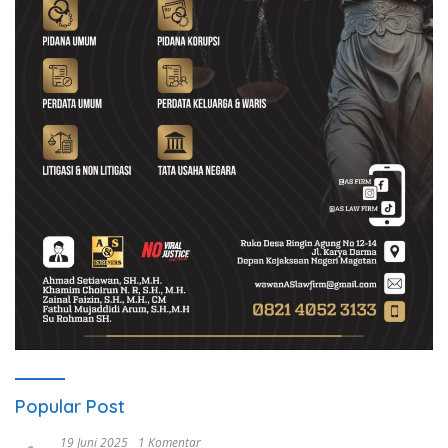
Popular Post
19 Juni 2025
1 Komentar