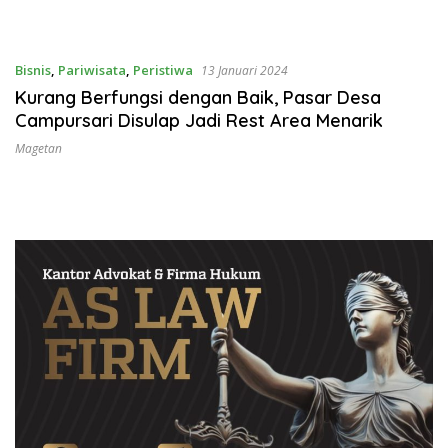
Bisnis
,
Pariwisata
,
Peristiwa
13 Januari 2024
Kurang Berfungsi dengan Baik, Pasar Desa
Campursari Disulap Jadi Rest Area Menarik
Magetan