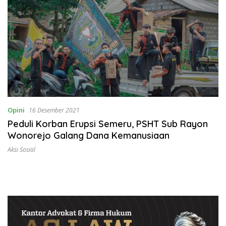
Opini
16 Desember 2021
Peduli Korban Erupsi Semeru, PSHT Sub Rayon
Wonorejo Galang Dana Kemanusiaan
Aksi Sosial