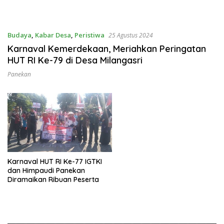
Budaya
,
Kabar Desa
,
Peristiwa
25 Agustus 2024
Karnaval Kemerdekaan, Meriahkan Peringatan
HUT RI Ke-79 di Desa Milangasri
Panekan
Karnaval HUT RI Ke-77 IGTKI
dan Himpaudi Panekan
Diramaikan Ribuan Peserta