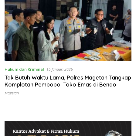
Hukum dan Kriminal
15 Januari 2026
Tak Butuh Waktu Lama, Polres Magetan Tangkap
Komplotan Pembobol Toko Emas di Bendo
Magetan