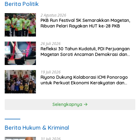
Berita Politik
2 Agustus 2026
PKB Run Festival 5K Semarakkan Magetan,
Ribuan Pelari Rayakan HUT ke-28 PKB
26 Juli 2026
Refleksi 30 Tahun Kudatuli, PDI Perjuangan
Magetan Soroti Ancaman Demokrasi dan
Tuntut Keadilan Korban
19 Juli 2026
Riyono Dukung Kolaborasi ICMI Ponorogo
untuk Perkuat Ekonomi Kerakyatan dan
UMKM
Selengkapnya
Berita Hukum & Kriminal
31 Juli 2026