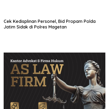
Cek Kedisplinan Personel, Bid Propam Polda
Jatim Sidak di Polres Magetan