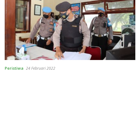
Peristiwa
24 Februari 2022