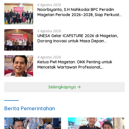
6 Agustus 2026
Noorbiyanto, S.H Nahkodai BPC Peradin
Magetan Periode 2026–2028, Siap Perkuat
Pendampingan Hukum
6 Agustus 2026
UNESA Gelar ICAPSTURE 2026 di Magetan,
Dorong Inovasi untuk Masa Depan
Berkelanjutan
4 Agustus 2026
Ketua PWI Magetan: OKK Penting untuk
Mencetak Wartawan Profesional,
Berintegritas dan Terpercaya
Selengkapnya
Berita Pemerintahan