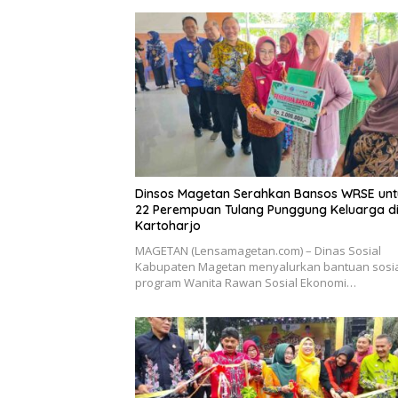
Dinsos Magetan Serahkan Bansos WRSE unt
22 Perempuan Tulang Punggung Keluarga d
Kartoharjo
MAGETAN (Lensamagetan.com) – Dinas Sosial
Kabupaten Magetan menyalurkan bantuan sosi
program Wanita Rawan Sosial Ekonomi…