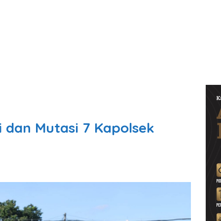
i dan Mutasi 7 Kapolsek