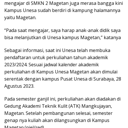
mengajar di SMKN 2 Magetan juga merasa bangga kini
Kampus Unesa sudah berdiri di kampung halamannya
yaitu Magetan.
“Pada saat mengajar, saya harap anak-anak didik saya
bisa melanjutkan di Unesa kampus Magetan,” katanya
Sebagai informasi, saat ini Unesa telah membuka
pendaftaran untuk perkuliahan tahun akademik
2023/2024. Sesuai jadwal kalender akademik
perkuliahan di Kampus Unesa Magetan akan dimulai
serentak dengan kampus Pusat Unesa di Surabaya, 28
Agustus 2023.
Pada semester ganjil ini, perkuliahan akan diadakan di
Gedung Akademi Teknik Kulit (ATK) Mangkujayan,
Magetan. Setelah pembangunan selesai, semester
genap nya kuliah akan dilangsungkan di Kampus
Magetan.(niel/red)