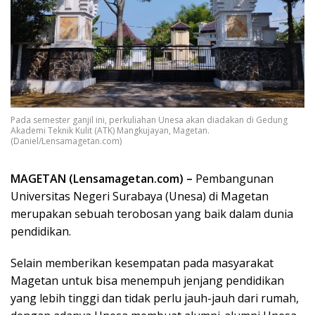
Pada semester ganjil ini, perkuliahan Unesa akan diadakan di Gedung
Akademi Teknik Kulit (ATK) Mangkujayan, Magetan.
(Daniel/Lensamagetan.com)
MAGETAN (Lensamagetan.com) –
Pembangunan
Universitas Negeri Surabaya (Unesa) di Magetan
merupakan sebuah terobosan yang baik dalam dunia
pendidikan.
Selain memberikan kesempatan pada masyarakat
Magetan untuk bisa menempuh jenjang pendidikan
yang lebih tinggi dan tidak perlu jauh-jauh dari rumah,