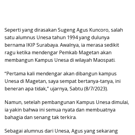
Seperti yang dirasakan Sugeng Agus Kuncoro, salah
satu alumnus Unesa tahun 1994 yang dulunya
bernama IKIP Surabaya. Awalnya, ia merasa sedikit
ragu ketika mendengar Pemkab Magetan akan
membangun Kampus Unesa di wilayah Maospati.
“Pertama kali mendengar akan dibangun kampus
Unesa di Magetan, saya sempat bertanya-tanya, ini
beneran apa tidak,” ujarnya, Sabtu (8/7/2023).
Namun, setelah pembangunan Kampus Unesa dimulai,
ia yakin bahwa ini semua nyata dan membuatnya
bahagia dan senang tak terkira.
Sebagai alumnus dari Unesa, Agus yang sekarang