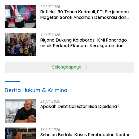
26 Juli 2026
Refleksi 30 Tahun Kudatuli, PDI Perjuangan
Magetan Soroti Ancaman Demokrasi dan
Tuntut Keadilan Korban
19 Juli 2026
Riyono Dukung Kolaborasi ICMI Ponorogo
untuk Perkuat Ekonomi Kerakyatan dan
UMKM
Selengkapnya
Berita Hukum & Kriminal
31 Juli 2026
Apakah Debt Collector Bisa Dipidana?
13 Juli 2026
Sebulan Berlalu, Kasus Pembobolan Kantor