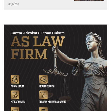
Magetan