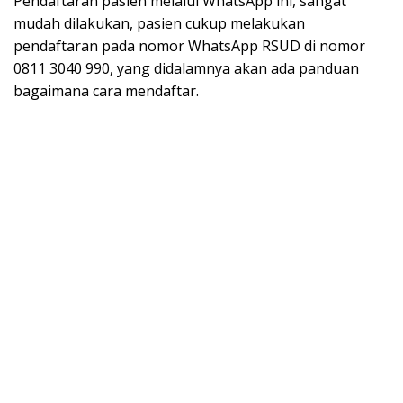
Pendaftaran pasien melalui WhatsApp ini, sangat
mudah dilakukan, pasien cukup melakukan
pendaftaran pada nomor WhatsApp RSUD di nomor
0811 3040 990, yang didalamnya akan ada panduan
bagaimana cara mendaftar.