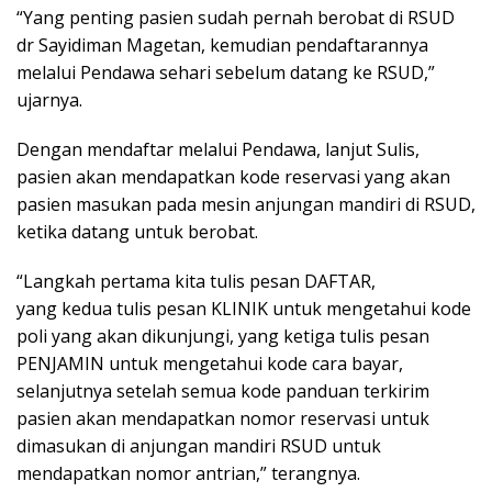
“Yang penting pasien sudah pernah berobat di RSUD
dr Sayidiman Magetan, kemudian pendaftarannya
melalui Pendawa sehari sebelum datang ke RSUD,”
ujarnya.
Dengan mendaftar melalui Pendawa, lanjut Sulis,
pasien akan mendapatkan kode reservasi yang akan
pasien masukan pada mesin anjungan mandiri di RSUD,
ketika datang untuk berobat.
“Langkah pertama kita tulis pesan DAFTAR,
yang kedua tulis pesan KLINIK untuk mengetahui kode
poli yang akan dikunjungi, yang ketiga tulis pesan
PENJAMIN untuk mengetahui kode cara bayar,
selanjutnya setelah semua kode panduan terkirim
pasien akan mendapatkan nomor reservasi untuk
dimasukan di anjungan mandiri RSUD untuk
mendapatkan nomor antrian,” terangnya.