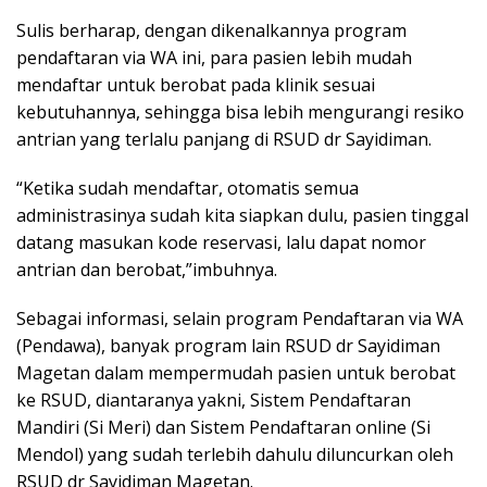
Sulis berharap, dengan dikenalkannya program
pendaftaran via WA ini, para pasien lebih mudah
mendaftar untuk berobat pada klinik sesuai
kebutuhannya, sehingga bisa lebih mengurangi resiko
antrian yang terlalu panjang di RSUD dr Sayidiman.
“Ketika sudah mendaftar, otomatis semua
administrasinya sudah kita siapkan dulu, pasien tinggal
datang masukan kode reservasi, lalu dapat nomor
antrian dan berobat,”imbuhnya.
Sebagai informasi, selain program Pendaftaran via WA
(Pendawa), banyak program lain RSUD dr Sayidiman
Magetan dalam mempermudah pasien untuk berobat
ke RSUD, diantaranya yakni, Sistem Pendaftaran
Mandiri (Si Meri) dan Sistem Pendaftaran online (Si
Mendol) yang sudah terlebih dahulu diluncurkan oleh
RSUD dr Sayidiman Magetan.