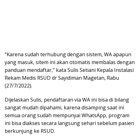
“Karena sudah terhubung dengan sistem, WA apapun
yang masuk, sitem ini akan otomatis membalas dengan
panduan mendaftar,” kata Sulis Setiani Kepala Instalasi
Rekam Medis RSUD dr Sayidiman Magetan, Rabu
(27/7/2022).
Dijelaskan Sulis, pendaftaran via WA ini bisa di bilang
sangat mudah dipahami, karena disamping saat ini
semua orang sudah mempunyai WhatsApp, program
ini bisa diakses secara langsung sehari sebelum pasien
berkunjung ke RSUD.