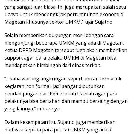
yang sangat luar biasa. Ini juga merupakan salah satu
upaya untuk mendongkrak pertumbuhan ekonomi di
Magetan khusunya sektor UMKM,” ujar Sujatno
Selain memberikan dukungan moril dengan cara
mengunjungi beberapa UMKM yang ada di Magetan,
Ketua DPRD Magetan tersebut juga akan memberikan
support agar para pelaku UMKM di Magetan bisa
mendapatkan bimbingan dari dinas terkait.
“Usaha warung angkringan seperti inikan termasuk
kegiatan non formal, jadi sangat dibutuhkan
pendampingan dari Pemerintah Daerah agar para
pelakunya bisa bertahan dan mampu bersaing dengan
yang lainnya,” imbuhnya.
Dalam kesempatan itu, Sujatno juga memberikan
motivasi kepada para pelaku UMKM yang ada di