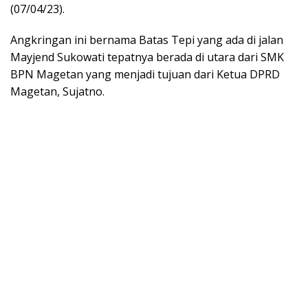
(07/04/23).
Angkringan ini bernama Batas Tepi yang ada di jalan
Mayjend Sukowati tepatnya berada di utara dari SMK
BPN Magetan yang menjadi tujuan dari Ketua DPRD
Magetan, Sujatno.