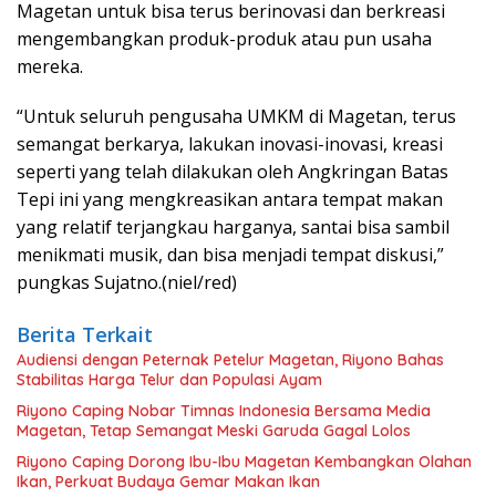
Magetan untuk bisa terus berinovasi dan berkreasi
mengembangkan produk-produk atau pun usaha
mereka.
“Untuk seluruh pengusaha UMKM di Magetan, terus
semangat berkarya, lakukan inovasi-inovasi, kreasi
seperti yang telah dilakukan oleh Angkringan Batas
Tepi ini yang mengkreasikan antara tempat makan
yang relatif terjangkau harganya, santai bisa sambil
menikmati musik, dan bisa menjadi tempat diskusi,”
pungkas Sujatno.(niel/red)
Berita Terkait
Audiensi dengan Peternak Petelur Magetan, Riyono Bahas
Stabilitas Harga Telur dan Populasi Ayam
Riyono Caping Nobar Timnas Indonesia Bersama Media
Magetan, Tetap Semangat Meski Garuda Gagal Lolos
Riyono Caping Dorong Ibu-Ibu Magetan Kembangkan Olahan
Ikan, Perkuat Budaya Gemar Makan Ikan