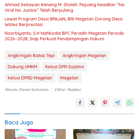
Ahmad Setiawan Kenang M. Sholeh: Pejuang Keadilan “No
Viral No Justice” Telah Berpulang
Lewat Program Desa BRILiaN, BRI Magetan Dorong Desa
Wates Berprestasi
Noorbiyanto, S.H Nahkodai BPC Peradin Magetan Periode
2026–2028, Siap Perkuat Pendampingan Hukum
Angkringan Batas Tepi
Angkringan Magetan
Dukung UMKM
Ketua DPR Sujatno
Ketua DPRD Magetan
Magetan
Penulis: Daniel Sulistiono
Editor: Redaksi
Baca Juga