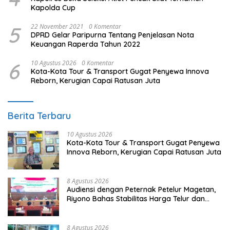
Kapolda Cup
5
22 November 2021
0 Komentar
DPRD Gelar Paripurna Tentang Penjelasan Nota
Keuangan Raperda Tahun 2022
6
10 Agustus 2026
0 Komentar
Kota-Kota Tour & Transport Gugat Penyewa Innova
Reborn, Kerugian Capai Ratusan Juta
Berita Terbaru
10 Agustus 2026
Kota-Kota Tour & Transport Gugat Penyewa
Innova Reborn, Kerugian Capai Ratusan Juta
8 Agustus 2026
Audiensi dengan Peternak Petelur Magetan,
Riyono Bahas Stabilitas Harga Telur dan
Populasi Ayam
8 Agustus 2026