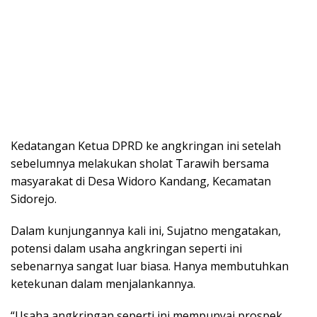
Kedatangan Ketua DPRD ke angkringan ini setelah
sebelumnya melakukan sholat Tarawih bersama
masyarakat di Desa Widoro Kandang, Kecamatan
Sidorejo.
Dalam kunjungannya kali ini, Sujatno mengatakan,
potensi dalam usaha angkringan seperti ini
sebenarnya sangat luar biasa. Hanya membutuhkan
ketekunan dalam menjalankannya.
“Usaha angkringan seperti ini mempunyai prospek