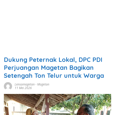
Dukung Peternak Lokal, DPC PDI
Perjuangan Magetan Bagikan
Setengah Ton Telur untuk Warga
Lensamagetan
-
Magetan
11 Mei 2026