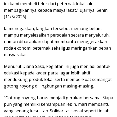
ini kami membeli telur dari peternak lokal lalu
membagikannya kepada masyarakat,” ujarnya, Senin
(11/5/2026).
Ia menegaskan, langkah tersebut memang belum
mampu menyelesaikan persoalan secara menyeluruh,
namun diharapkan dapat membantu menggerakkan
roda ekonomi peternak sekaligus meringankan beban
masyarakat.
Menurut Diana Sasa, kegiatan ini juga menjadi bentuk
edukasi kepada kader partai agar lebih aktif
mendukung produk lokal serta memperkuat semangat
gotong royong di lingkungan masing-masing.
“Gotong royong harus menjadi gerakan bersama. Siapa
pun yang memiliki kemampuan lebih, mari membantu
yang sedang kesulitan. Solidaritas sosial seperti inilah