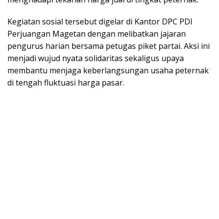
Kegiatan sosial tersebut digelar di Kantor DPC PDI
Perjuangan Magetan dengan melibatkan jajaran
pengurus harian bersama petugas piket partai. Aksi ini
menjadi wujud nyata solidaritas sekaligus upaya
membantu menjaga keberlangsungan usaha peternak
di tengah fluktuasi harga pasar.