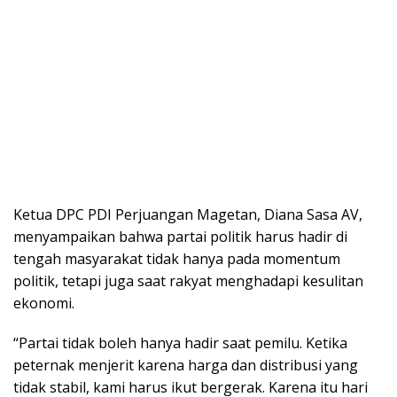
Ketua DPC PDI Perjuangan Magetan, Diana Sasa AV,
menyampaikan bahwa partai politik harus hadir di
tengah masyarakat tidak hanya pada momentum
politik, tetapi juga saat rakyat menghadapi kesulitan
ekonomi.
“Partai tidak boleh hanya hadir saat pemilu. Ketika
peternak menjerit karena harga dan distribusi yang
tidak stabil, kami harus ikut bergerak. Karena itu hari