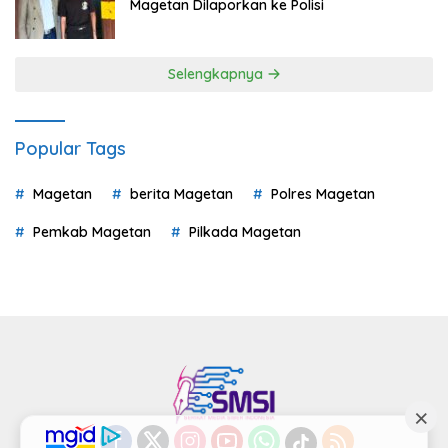
Magetan Dilaporkan ke Polisi
Selengkapnya
Popular Tags
Magetan
berita Magetan
Polres Magetan
Pemkab Magetan
Pilkada Magetan