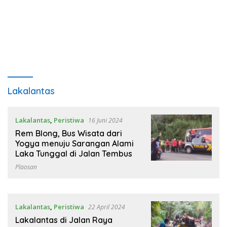
Lakalantas
Lakalantas
,
Peristiwa
16 Juni 2024
Rem Blong, Bus Wisata dari
Yogya menuju Sarangan Alami
Laka Tunggal di Jalan Tembus
Plaosan
Lakalantas
,
Peristiwa
22 April 2024
Lakalantas di Jalan Raya