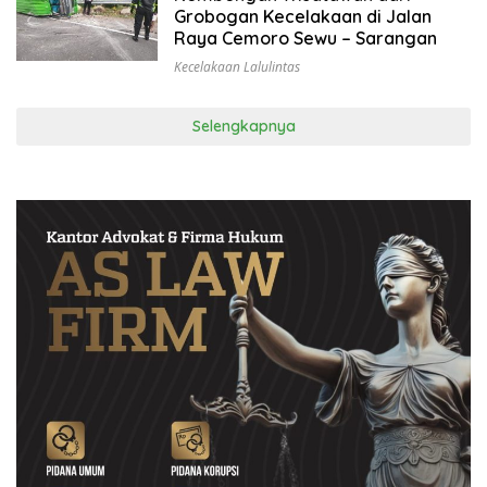
Grobogan Kecelakaan di Jalan
Raya Cemoro Sewu – Sarangan
Kecelakaan Lalulintas
Selengkapnya