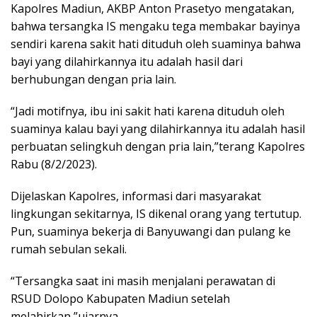
Kapolres Madiun, AKBP Anton Prasetyo mengatakan,
bahwa tersangka IS mengaku tega membakar bayinya
sendiri karena sakit hati dituduh oleh suaminya bahwa
bayi yang dilahirkannya itu adalah hasil dari
berhubungan dengan pria lain.
“Jadi motifnya, ibu ini sakit hati karena dituduh oleh
suaminya kalau bayi yang dilahirkannya itu adalah hasil
perbuatan selingkuh dengan pria lain,”terang Kapolres
Rabu (8/2/2023).
Dijelaskan Kapolres, informasi dari masyarakat
lingkungan sekitarnya, IS dikenal orang yang tertutup.
Pun, suaminya bekerja di Banyuwangi dan pulang ke
rumah sebulan sekali.
“Tersangka saat ini masih menjalani perawatan di
RSUD Dolopo Kabupaten Madiun setelah
melahirkan,”ujarnya.