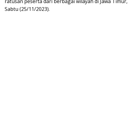
ratusan peserta dari berbagai wilayah di Jawa Timur,
Sabtu (25/11/2023).