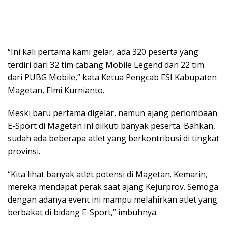
“Ini kali pertama kami gelar, ada 320 peserta yang
terdiri dari 32 tim cabang Mobile Legend dan 22 tim
dari PUBG Mobile,” kata Ketua Pengcab ESI Kabupaten
Magetan, Elmi Kurnianto.
Meski baru pertama digelar, namun ajang perlombaan
E-Sport di Magetan ini diikuti banyak peserta. Bahkan,
sudah ada beberapa atlet yang berkontribusi di tingkat
provinsi.
“Kita lihat banyak atlet potensi di Magetan. Kemarin,
mereka mendapat perak saat ajang Kejurprov. Semoga
dengan adanya event ini mampu melahirkan atlet yang
berbakat di bidang E-Sport,” imbuhnya.