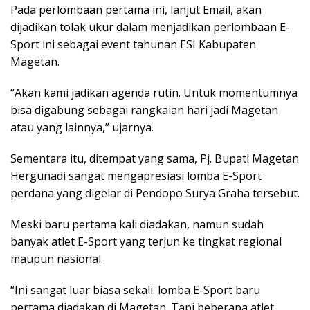
Pada perlombaan pertama ini, lanjut Email, akan
dijadikan tolak ukur dalam menjadikan perlombaan E-
Sport ini sebagai event tahunan ESI Kabupaten
Magetan.
“Akan kami jadikan agenda rutin. Untuk momentumnya
bisa digabung sebagai rangkaian hari jadi Magetan
atau yang lainnya,” ujarnya.
Sementara itu, ditempat yang sama, Pj. Bupati Magetan
Hergunadi sangat mengapresiasi lomba E-Sport
perdana yang digelar di Pendopo Surya Graha tersebut.
Meski baru pertama kali diadakan, namun sudah
banyak atlet E-Sport yang terjun ke tingkat regional
maupun nasional.
“Ini sangat luar biasa sekali. lomba E-Sport baru
pertama diadakan di Magetan. Tapi beberapa atlet