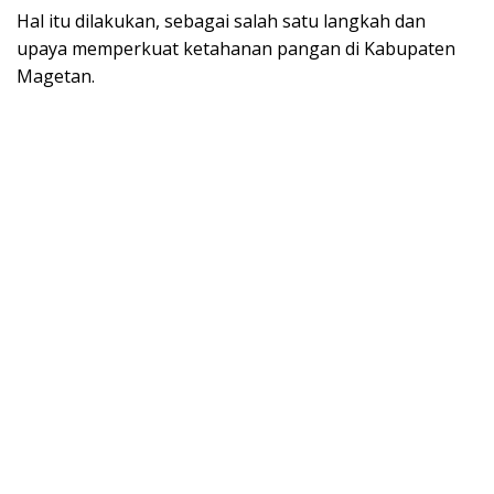
Hal itu dilakukan, sebagai salah satu langkah dan
upaya memperkuat ketahanan pangan di Kabupaten
Magetan.