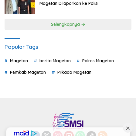
Magetan Dilaporkan ke Polisi
Selengkapnya
Popular Tags
Magetan
berita Magetan
Polres Magetan
Pemkab Magetan
Pilkada Magetan