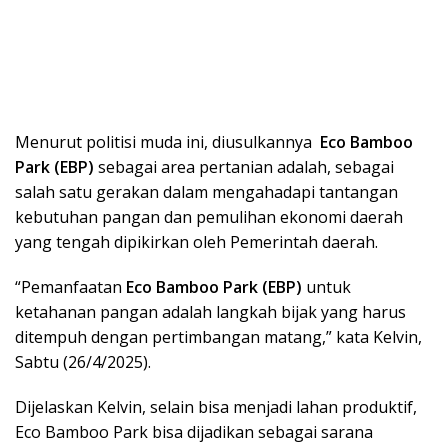
Menurut politisi muda ini, diusulkannya
Eco Bamboo
Park (EBP)
sebagai area pertanian adalah, sebagai
salah satu gerakan dalam mengahadapi tantangan
kebutuhan pangan dan pemulihan ekonomi daerah
yang tengah dipikirkan oleh Pemerintah daerah.
“Pemanfaatan
Eco Bamboo Park (EBP)
untuk
ketahanan pangan adalah langkah bijak yang harus
ditempuh dengan pertimbangan matang,” kata Kelvin,
Sabtu (26/4/2025).
Dijelaskan Kelvin, selain bisa menjadi lahan produktif,
Eco Bamboo Park bisa dijadikan sebagai sarana