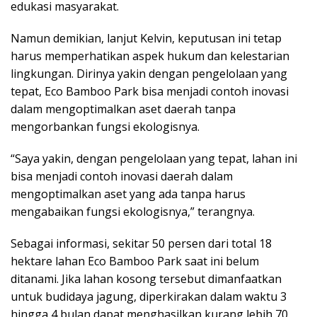
edukasi masyarakat.
Namun demikian, lanjut Kelvin, keputusan ini tetap
harus memperhatikan aspek hukum dan kelestarian
lingkungan. Dirinya yakin dengan pengelolaan yang
tepat, Eco Bamboo Park bisa menjadi contoh inovasi
dalam mengoptimalkan aset daerah tanpa
mengorbankan fungsi ekologisnya.
“Saya yakin, dengan pengelolaan yang tepat, lahan ini
bisa menjadi contoh inovasi daerah dalam
mengoptimalkan aset yang ada tanpa harus
mengabaikan fungsi ekologisnya,” terangnya.
Sebagai informasi, sekitar 50 persen dari total 18
hektare lahan Eco Bamboo Park saat ini belum
ditanami. Jika lahan kosong tersebut dimanfaatkan
untuk budidaya jagung, diperkirakan dalam waktu 3
hingga 4 bulan dapat menghasilkan kurang lebih 70