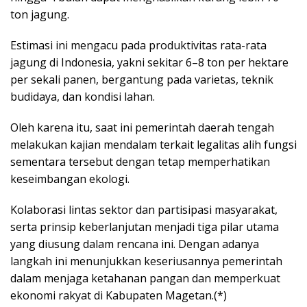
ton jagung.
Estimasi ini mengacu pada produktivitas rata-rata
jagung di Indonesia, yakni sekitar 6–8 ton per hektare
per sekali panen, bergantung pada varietas, teknik
budidaya, dan kondisi lahan.
Oleh karena itu, saat ini pemerintah daerah tengah
melakukan kajian mendalam terkait legalitas alih fungsi
sementara tersebut dengan tetap memperhatikan
keseimbangan ekologi.
Kolaborasi lintas sektor dan partisipasi masyarakat,
serta prinsip keberlanjutan menjadi tiga pilar utama
yang diusung dalam rencana ini. Dengan adanya
langkah ini menunjukkan keseriusannya pemerintah
dalam menjaga ketahanan pangan dan memperkuat
ekonomi rakyat di Kabupaten Magetan.(*)