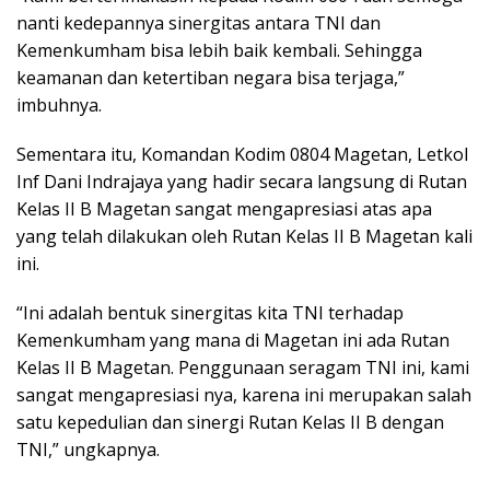
nanti kedepannya sinergitas antara TNI dan
Kemenkumham bisa lebih baik kembali. Sehingga
keamanan dan ketertiban negara bisa terjaga,”
imbuhnya.
Sementara itu, Komandan Kodim 0804 Magetan, Letkol
Inf Dani Indrajaya yang hadir secara langsung di Rutan
Kelas II B Magetan sangat mengapresiasi atas apa
yang telah dilakukan oleh Rutan Kelas II B Magetan kali
ini.
“Ini adalah bentuk sinergitas kita TNI terhadap
Kemenkumham yang mana di Magetan ini ada Rutan
Kelas II B Magetan. Penggunaan seragam TNI ini, kami
sangat mengapresiasi nya, karena ini merupakan salah
satu kepedulian dan sinergi Rutan Kelas II B dengan
TNI,” ungkapnya.