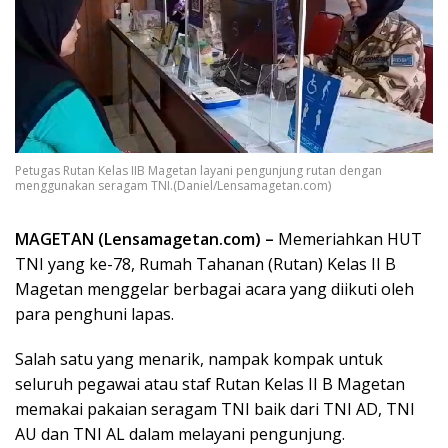
Petugas Rutan Kelas IIB Magetan layani pengunjung rutan dengan
menggunakan seragam TNI.(Daniel/Lensamagetan.com)
MAGETAN (Lensamagetan.com) –
Memeriahkan HUT
TNI yang ke-78, Rumah Tahanan (Rutan) Kelas II B
Magetan menggelar berbagai acara yang diikuti oleh
para penghuni lapas.
Salah satu yang menarik, nampak kompak untuk
seluruh pegawai atau staf Rutan Kelas II B Magetan
memakai pakaian seragam TNI baik dari TNI AD, TNI
AU dan TNI AL dalam melayani pengunjung.