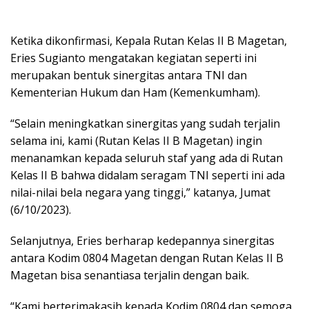
Ketika dikonfirmasi, Kepala Rutan Kelas II B Magetan,
Eries Sugianto mengatakan kegiatan seperti ini
merupakan bentuk sinergitas antara TNI dan
Kementerian Hukum dan Ham (Kemenkumham).
“Selain meningkatkan sinergitas yang sudah terjalin
selama ini, kami (Rutan Kelas II B Magetan) ingin
menanamkan kepada seluruh staf yang ada di Rutan
Kelas II B bahwa didalam seragam TNI seperti ini ada
nilai-nilai bela negara yang tinggi,” katanya, Jumat
(6/10/2023).
Selanjutnya, Eries berharap kedepannya sinergitas
antara Kodim 0804 Magetan dengan Rutan Kelas II B
Magetan bisa senantiasa terjalin dengan baik.
“Kami berterimakasih kepada Kodim 0804 dan semoga