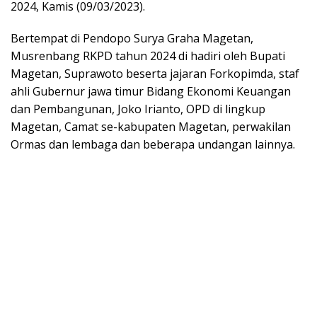
2024, Kamis (09/03/2023).
Bertempat di Pendopo Surya Graha Magetan,
Musrenbang RKPD tahun 2024 di hadiri oleh Bupati
Magetan, Suprawoto beserta jajaran Forkopimda, staf
ahli Gubernur jawa timur Bidang Ekonomi Keuangan
dan Pembangunan, Joko Irianto, OPD di lingkup
Magetan, Camat se-kabupaten Magetan, perwakilan
Ormas dan lembaga dan beberapa undangan lainnya.