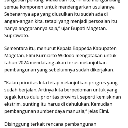
semua komponen untuk mendengarkan usulannya.
Sebenarnya apa yang diusulkan itu sudah ada di
angan-angan kita, tetapi yang menjadi persoalan itu
hanya anggarannya saja,” ujar Bupati Magetan,
Suprawoto.
Sementara itu, menurut Kepala Bappeda Kabupaten
Magetan, Elmi Kurniarto Widodo mengatakan untuk
tahun 2024 mendatang akan terus melanjutkan
pembangunan yang sebelumnya sudah dikerjakan.
“Kalau prioritas kita tetap melanjutkan progres yang
sudah berjalan. Artinya kita berpedoman untuk yang
tegak lurus dulu prioritas provinsi, seperti kemiskinan
ekstrim, sunting itu harus di dahulukan. Kemudian
pembangunan sumber daya manusia,” jelas Elmi.
Disinggung terkait rencana pembangunan