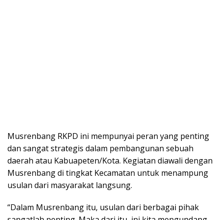
Musrenbang RKPD ini mempunyai peran yang penting
dan sangat strategis dalam pembangunan sebuah
daerah atau Kabuapeten/Kota. Kegiatan diawali dengan
Musrenbang di tingkat Kecamatan untuk menampung
usulan dari masyarakat langsung.
“Dalam Musrenbang itu, usulan dari berbagai pihak
sangatlah penting. Maka dari itu, ini kita mengundang