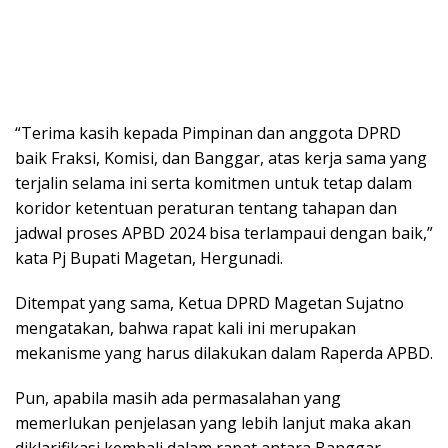
“Terima kasih kepada Pimpinan dan anggota DPRD
baik Fraksi, Komisi, dan Banggar, atas kerja sama yang
terjalin selama ini serta komitmen untuk tetap dalam
koridor ketentuan peraturan tentang tahapan dan
jadwal proses APBD 2024 bisa terlampaui dengan baik,”
kata Pj Bupati Magetan, Hergunadi.
Ditempat yang sama, Ketua DPRD Magetan Sujatno
mengatakan, bahwa rapat kali ini merupakan
mekanisme yang harus dilakukan dalam Raperda APBD.
Pun, apabila masih ada permasalahan yang
memerlukan penjelasan yang lebih lanjut maka akan