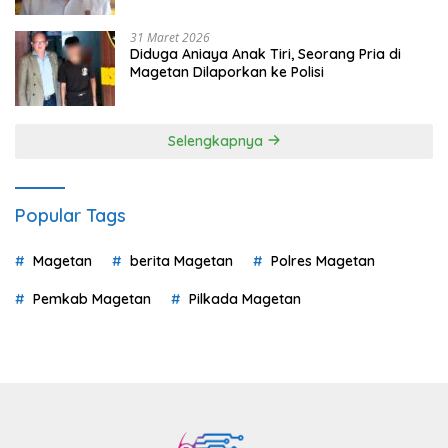
31 Maret 2026
Diduga Aniaya Anak Tiri, Seorang Pria di
Magetan Dilaporkan ke Polisi
Selengkapnya
Popular Tags
Magetan
berita Magetan
Polres Magetan
Pemkab Magetan
Pilkada Magetan