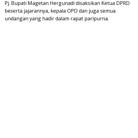
Pj. Bupati Magetan Hergunadi disaksikan Ketua DPRD
beserta jajarannya, kepala OPD dan juga semua
undangan yang hadir dalam rapat paripurna.