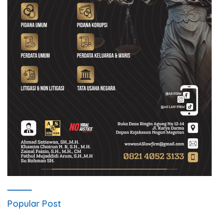
Popular Post