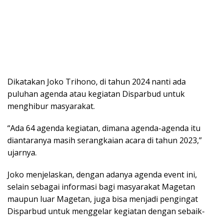
Dikatakan Joko Trihono, di tahun 2024 nanti ada
puluhan agenda atau kegiatan Disparbud untuk
menghibur masyarakat.
“Ada 64 agenda kegiatan, dimana agenda-agenda itu
diantaranya masih serangkaian acara di tahun 2023,”
ujarnya.
Joko menjelaskan, dengan adanya agenda event ini,
selain sebagai informasi bagi masyarakat Magetan
maupun luar Magetan, juga bisa menjadi pengingat
Disparbud untuk menggelar kegiatan dengan sebaik-