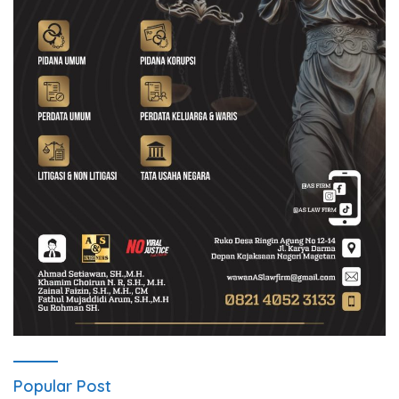
Popular Post