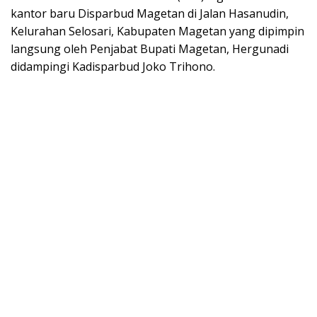
kantor baru Disparbud Magetan di Jalan Hasanudin,
Kelurahan Selosari, Kabupaten Magetan yang dipimpin
langsung oleh Penjabat Bupati Magetan, Hergunadi
didampingi Kadisparbud Joko Trihono.