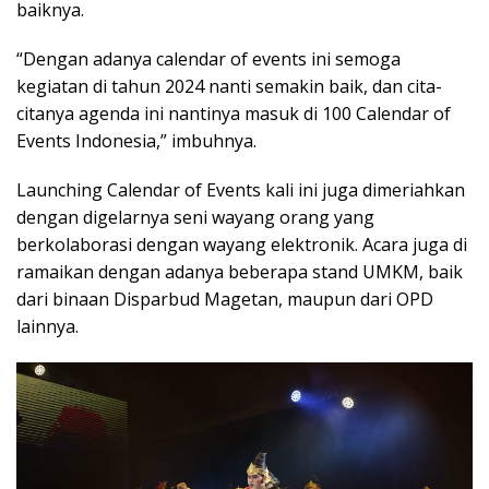
baiknya.
“Dengan adanya calendar of events ini semoga
kegiatan di tahun 2024 nanti semakin baik, dan cita-
citanya agenda ini nantinya masuk di 100 Calendar of
Events Indonesia,” imbuhnya.
Launching Calendar of Events kali ini juga dimeriahkan
dengan digelarnya seni wayang orang yang
berkolaborasi dengan wayang elektronik. Acara juga di
ramaikan dengan adanya beberapa stand UMKM, baik
dari binaan Disparbud Magetan, maupun dari OPD
lainnya.