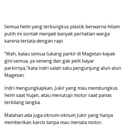
Semua helm yang terbungkus plastik berwarna hitam
putih ini sontak menjadi banyak perhatian warga
karena tertata dengan rapi.
“Wah, kalau semua tukang parkir di Magetan kayak
gini semua, ya seneng dan gak pelit bayar
parkirnya,”kata Indri salah satu pengunjung alun-alun
Magetan.
Indri mengungkapkan, Jukir yang mau membungkus
helm saat hujan, atau menutupi motor saat panas
terbilang langka.
Malahan ada juga oknum-oknum Jukir yang hanya
memberikan karcis tanpa mau menata motor.