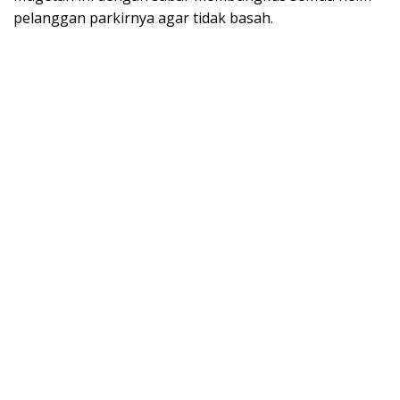
pelanggan parkirnya agar tidak basah.