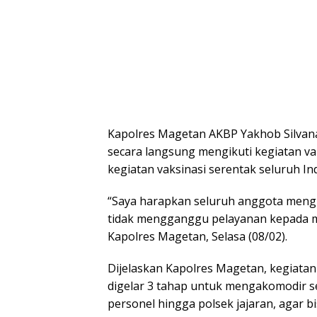
Kapolres Magetan AKBP Yakhob Silvan
secara langsung mengikuti kegiatan va
kegiatan vaksinasi serentak seluruh In
“Saya harapkan seluruh anggota mengik
tidak mengganggu pelayanan kepada ma
Kapolres Magetan, Selasa (08/02).
Dijelaskan Kapolres Magetan, kegiatan 
digelar 3 tahap untuk mengakomodir 
personel hingga polsek jajaran, agar b