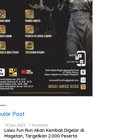
ular Post
19 Juni 2025
1 Komentar
Lawu Fun Run Akan Kembali Digelar di
Magetan, Targetkan 2.000 Peserta