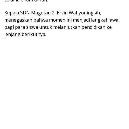
Kepala SDN Magetan 2, Ervin Wahyuningsih,
menegaskan bahwa momen ini menjadi langkah awal
bagi para siswa untuk melanjutkan pendidikan ke
jenjang berikutnya.