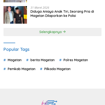
31 Maret 2026
Diduga Aniaya Anak Tiri, Seorang Pria di
Magetan Dilaporkan ke Polisi
Selengkapnya
Popular Tags
Magetan
berita Magetan
Polres Magetan
Pemkab Magetan
Pilkada Magetan