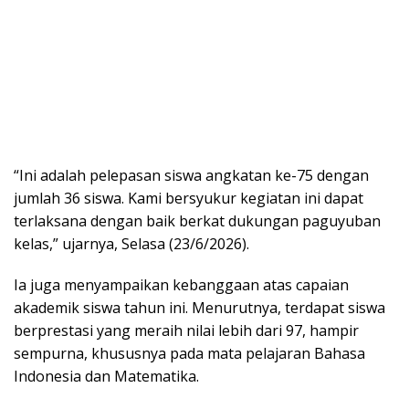
“Ini adalah pelepasan siswa angkatan ke-75 dengan
jumlah 36 siswa. Kami bersyukur kegiatan ini dapat
terlaksana dengan baik berkat dukungan paguyuban
kelas,” ujarnya, Selasa (23/6/2026).
Ia juga menyampaikan kebanggaan atas capaian
akademik siswa tahun ini. Menurutnya, terdapat siswa
berprestasi yang meraih nilai lebih dari 97, hampir
sempurna, khususnya pada mata pelajaran Bahasa
Indonesia dan Matematika.