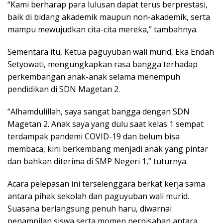
“Kami berharap para lulusan dapat terus berprestasi,
baik di bidang akademik maupun non-akademik, serta
mampu mewujudkan cita-cita mereka,” tambahnya.
Sementara itu, Ketua paguyuban wali murid, Eka Endah
Setyowati, mengungkapkan rasa bangga terhadap
perkembangan anak-anak selama menempuh
pendidikan di SDN Magetan 2.
“Alhamdulillah, saya sangat bangga dengan SDN
Magetan 2. Anak saya yang dulu saat kelas 1 sempat
terdampak pandemi COVID-19 dan belum bisa
membaca, kini berkembang menjadi anak yang pintar
dan bahkan diterima di SMP Negeri 1,” tuturnya.
Acara pelepasan ini terselenggara berkat kerja sama
antara pihak sekolah dan paguyuban wali murid.
Suasana berlangsung penuh haru, diwarnai
penampilan siswa serta momen perpisahan antara