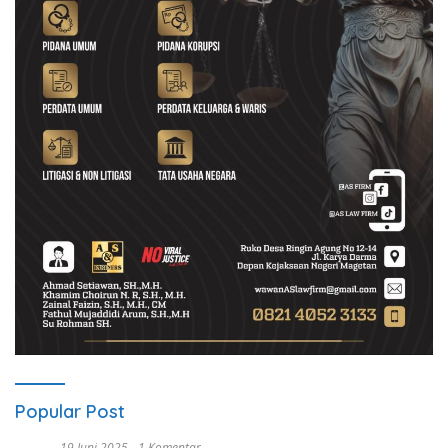
Popular Post
19 Juni 2025
1 Komentar