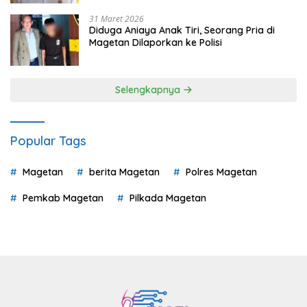
31 Maret 2026
Diduga Aniaya Anak Tiri, Seorang Pria di
Magetan Dilaporkan ke Polisi
Selengkapnya
Popular Tags
Magetan
berita Magetan
Polres Magetan
Pemkab Magetan
Pilkada Magetan