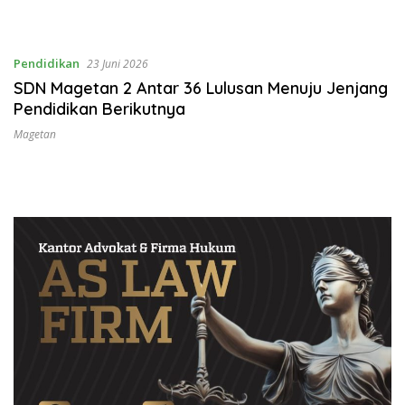
Pendidikan
23 Juni 2026
SDN Magetan 2 Antar 36 Lulusan Menuju Jenjang
Pendidikan Berikutnya
Magetan