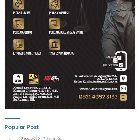
Popular Post
19 Juni 2025
1 Komentar