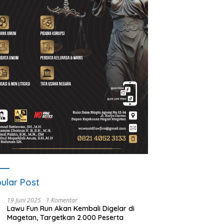
ular Post
19 Juni 2025
1 Komentar
Lawu Fun Run Akan Kembali Digelar di
Magetan, Targetkan 2.000 Peserta