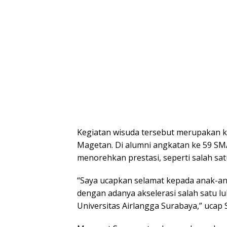
Kegiatan wisuda tersebut merupakan k
Magetan. Di alumni angkatan ke 59 SM
menorehkan prestasi, seperti salah sat
“Saya ucapkan selamat kepada anak-ana
dengan adanya akselerasi salah satu lu
Universitas Airlangga Surabaya,” ucap