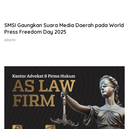
SMSI Gaungkan Suara Media Daerah pada World
Press Freedom Day 2025
Jakarta