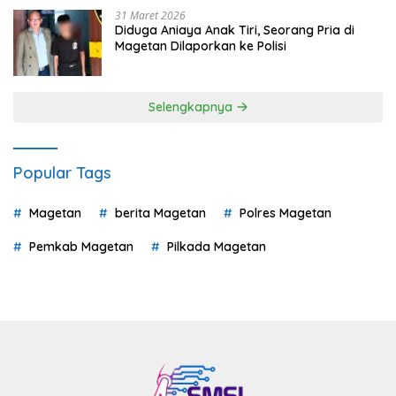
31 Maret 2026
Diduga Aniaya Anak Tiri, Seorang Pria di
Magetan Dilaporkan ke Polisi
Selengkapnya
Popular Tags
Magetan
berita Magetan
Polres Magetan
Pemkab Magetan
Pilkada Magetan