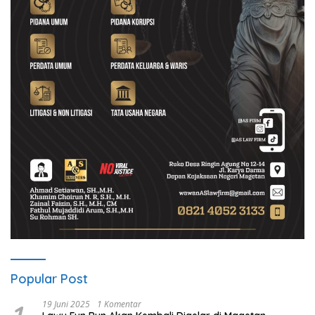
Popular Post
19 Juni 2025
1 Komentar