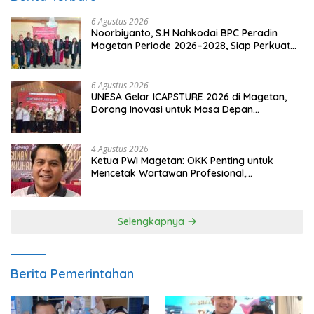
6 Agustus 2026
Noorbiyanto, S.H Nahkodai BPC Peradin
Magetan Periode 2026–2028, Siap Perkuat
Pendampingan Hukum
6 Agustus 2026
UNESA Gelar ICAPSTURE 2026 di Magetan,
Dorong Inovasi untuk Masa Depan
Berkelanjutan
4 Agustus 2026
Ketua PWI Magetan: OKK Penting untuk
Mencetak Wartawan Profesional,
Berintegritas dan Terpercaya
Selengkapnya
Berita Pemerintahan