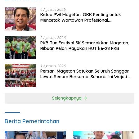
4 Agustus 2026
Ketua PWI Magetan: OKK Penting untuk
Mencetak Wartawan Profesional,
Berintegritas dan Terpercaya
2 Agustus 2026
PKB Run Festival 5K Semarakkan Magetan,
Ribuan Pelari Rayakan HUT ke-28 PKB
1 Agustus 2026
Persani Magetan Satukan Seluruh Sanggar
Lewat Senam Bersama, Suhardi: Ini Wujud
Solidaritas
Selengkapnya
Berita Pemerintahan