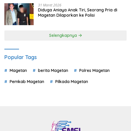
31 Maret 2026
Diduga Aniaya Anak Tiri, Seorang Pria di
Magetan Dilaporkan ke Polisi
Selengkapnya
Popular Tags
Magetan
berita Magetan
Polres Magetan
Pemkab Magetan
Pilkada Magetan