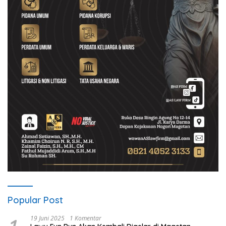
Popular Post
19 Juni 2025
1 Komentar