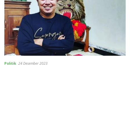
Politik
24 Desember 2023