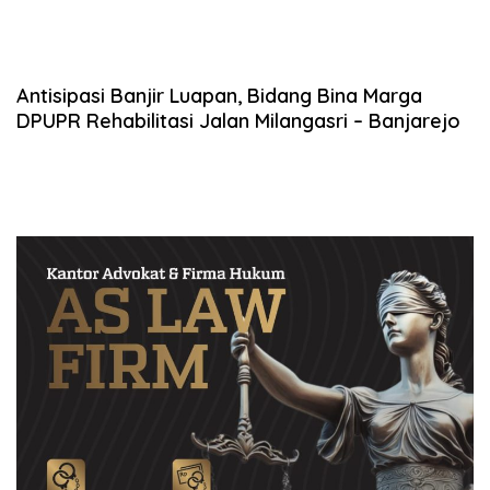
Antisipasi Banjir Luapan, Bidang Bina Marga
DPUPR Rehabilitasi Jalan Milangasri – Banjarejo