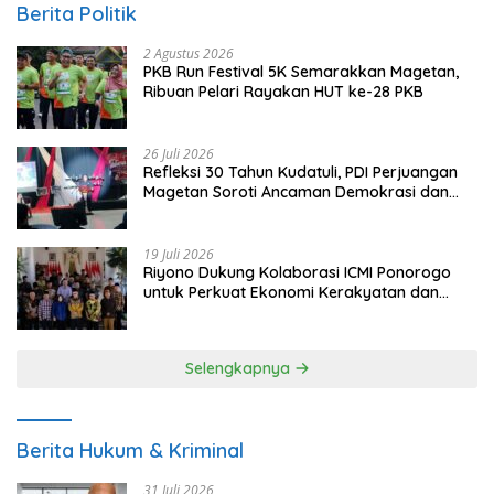
Berita Politik
2 Agustus 2026
PKB Run Festival 5K Semarakkan Magetan,
Ribuan Pelari Rayakan HUT ke-28 PKB
26 Juli 2026
Refleksi 30 Tahun Kudatuli, PDI Perjuangan
Magetan Soroti Ancaman Demokrasi dan
Tuntut Keadilan Korban
19 Juli 2026
Riyono Dukung Kolaborasi ICMI Ponorogo
untuk Perkuat Ekonomi Kerakyatan dan
UMKM
Selengkapnya
Berita Hukum & Kriminal
31 Juli 2026