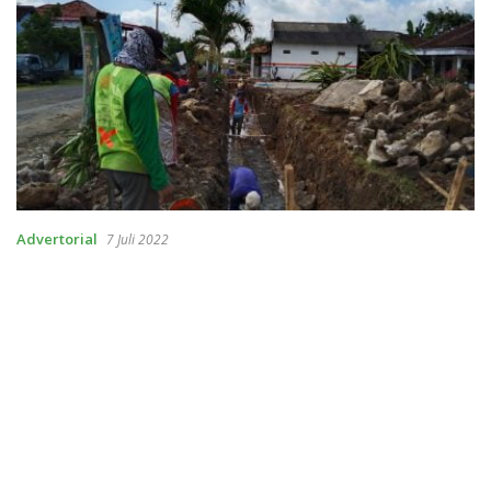
Advertorial
7 Juli 2022