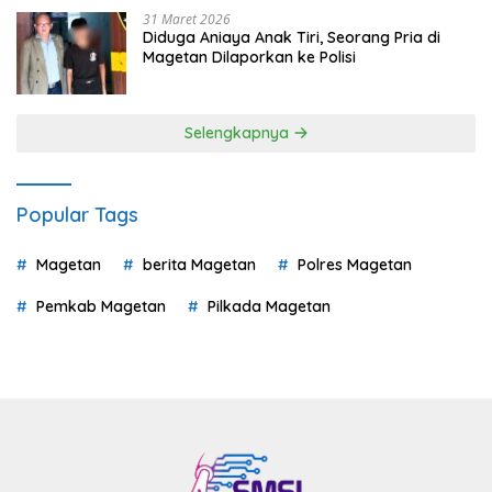
31 Maret 2026
Diduga Aniaya Anak Tiri, Seorang Pria di
Magetan Dilaporkan ke Polisi
Selengkapnya
Popular Tags
Magetan
berita Magetan
Polres Magetan
Pemkab Magetan
Pilkada Magetan