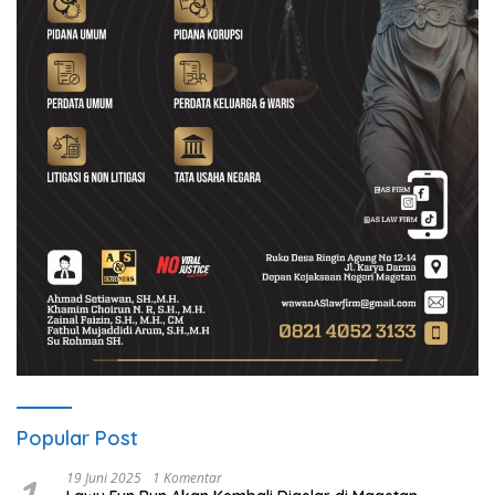
Popular Post
19 Juni 2025
1 Komentar