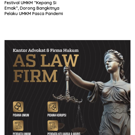
Festival UMKM “Kepang Si
Emak”, Dorong Bangkitnya
Pelaku UMKM Pasca Pandemi