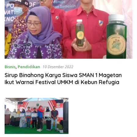
Bisnis
,
Pendidikan
10 Desember 2022
Sirup Binahong Karya Siswa SMAN 1 Magetan
Ikut Warnai Festival UMKM di Kebun Refugia