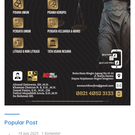
Popular Post
19 Juni 2025
1 Komentar