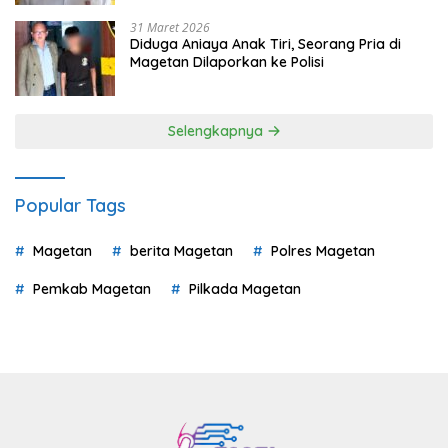
31 Maret 2026
Diduga Aniaya Anak Tiri, Seorang Pria di
Magetan Dilaporkan ke Polisi
Selengkapnya
Popular Tags
Magetan
berita Magetan
Polres Magetan
Pemkab Magetan
Pilkada Magetan