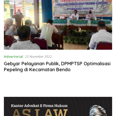
Advertorial
23 November 2022
Gebyar Pelayanan Publik, DPMPTSP Optimalisasi
Pepeling di Kecamatan Bendo