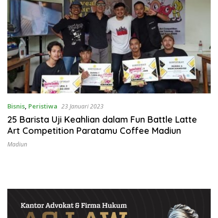
Bisnis
,
Peristiwa
23 Januari 2023
25 Barista Uji Keahlian dalam Fun Battle Latte
Art Competition Paratamu Coffee Madiun
Madiun