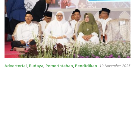
Advertorial
,
Budaya
,
Pemerintahan
,
Pendidikan
19 November 2025