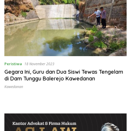
Peristiwa
18 November 2023
Gegara Ini, Guru dan Dua Siswi Tewas Tengelam
di Dam Tunggu Balerejo Kawedanan
Kawedanan