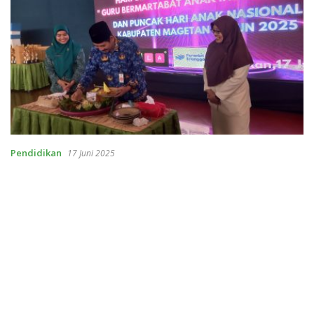
Pendidikan
17 Juni 2025