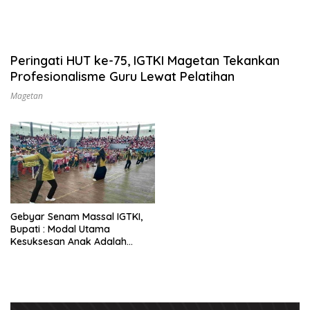
Peringati HUT ke-75, IGTKI Magetan Tekankan
Profesionalisme Guru Lewat Pelatihan
Magetan
Gebyar Senam Massal IGTKI,
Bupati : Modal Utama
Kesuksesan Anak Adalah
Kejujuran