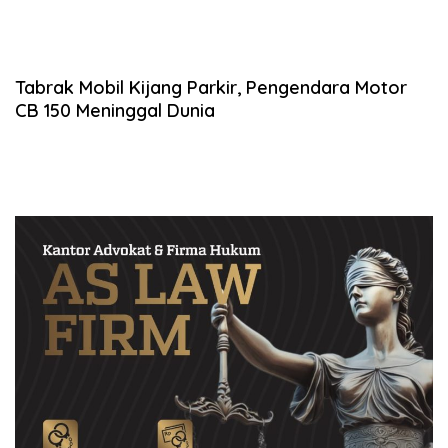
Tabrak Mobil Kijang Parkir, Pengendara Motor
CB 150 Meninggal Dunia