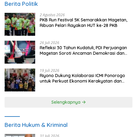
Berita Politik
2 Agustus 2026
PKB Run Festival 5K Semarakkan Magetan,
Ribuan Pelari Rayakan HUT ke-28 PKB
26 Juli 2026
Refleksi 30 Tahun Kudatuli, PDI Perjuangan
Magetan Soroti Ancaman Demokrasi dan
Tuntut Keadilan Korban
19 Juli 2026
Riyono Dukung Kolaborasi ICMI Ponorogo
untuk Perkuat Ekonomi Kerakyatan dan
UMKM
Selengkapnya
Berita Hukum & Kriminal
31 Juli 2026