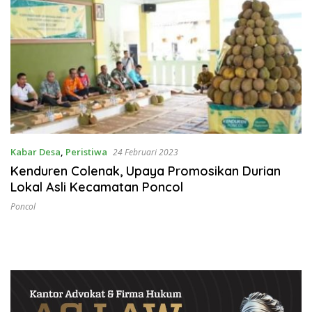
Kabar Desa
,
Peristiwa
24 Februari 2023
Kenduren Colenak, Upaya Promosikan Durian
Lokal Asli Kecamatan Poncol
Poncol