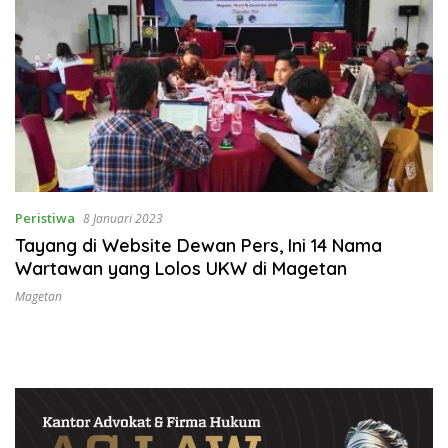
Peristiwa
8 Januari 2023
Tayang di Website Dewan Pers, Ini 14 Nama
Wartawan yang Lolos UKW di Magetan
Magetan