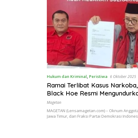
Hukum dan Kriminal
,
Peristiwa
6 Oktober 2025
Ramai Terlibat Kasus Narkoba
Black Hoe Resmi Mengundurkan
Magetan
MAGETAN (Lensamagetan.com) – Oknum Anggota
Jawa Timur, dari Fraksi Partai Demokrasi Indon