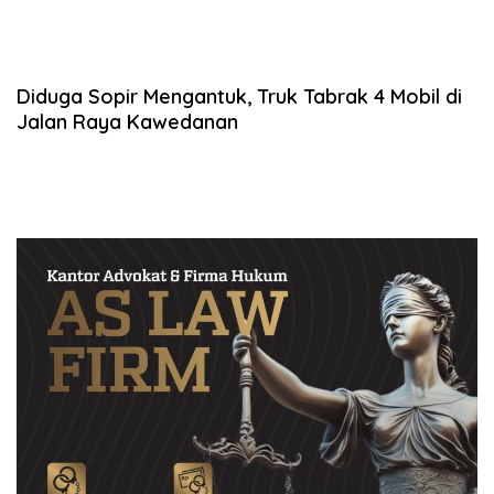
Diduga Sopir Mengantuk, Truk Tabrak 4 Mobil di
Jalan Raya Kawedanan