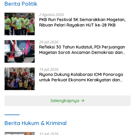
Berita Politik
2 Agustus 2026
PKB Run Festival 5K Semarakkan Magetan,
Ribuan Pelari Rayakan HUT ke-28 PKB
26 Juli 2026
Refleksi 30 Tahun Kudatuli, PDI Perjuangan
Magetan Soroti Ancaman Demokrasi dan
Tuntut Keadilan Korban
19 Juli 2026
Riyono Dukung Kolaborasi ICMI Ponorogo
untuk Perkuat Ekonomi Kerakyatan dan
UMKM
Selengkapnya
Berita Hukum & Kriminal
31 Juli 2026