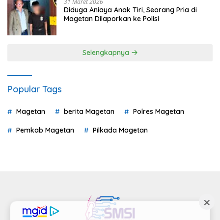
31 Maret 2026
Diduga Aniaya Anak Tiri, Seorang Pria di
Magetan Dilaporkan ke Polisi
Selengkapnya
Popular Tags
Magetan
berita Magetan
Polres Magetan
Pemkab Magetan
Pilkada Magetan