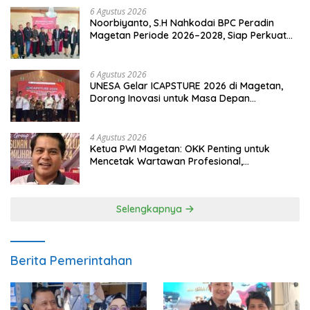
6 Agustus 2026
Noorbiyanto, S.H Nahkodai BPC Peradin
Magetan Periode 2026–2028, Siap Perkuat
Pendampingan Hukum
6 Agustus 2026
UNESA Gelar ICAPSTURE 2026 di Magetan,
Dorong Inovasi untuk Masa Depan
Berkelanjutan
4 Agustus 2026
Ketua PWI Magetan: OKK Penting untuk
Mencetak Wartawan Profesional,
Berintegritas dan Terpercaya
Selengkapnya
Berita Pemerintahan