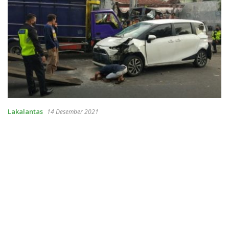
Lakalantas
14 Desember 2021