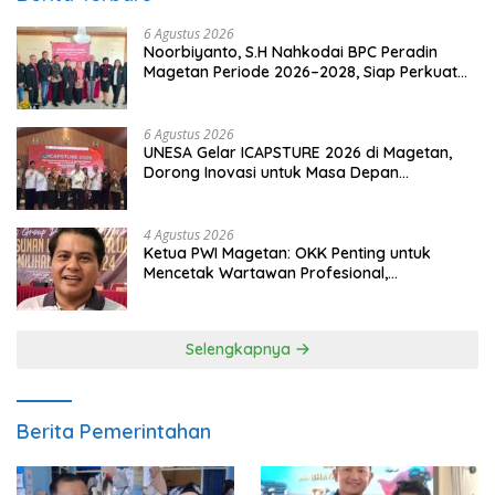
6 Agustus 2026
Noorbiyanto, S.H Nahkodai BPC Peradin
Magetan Periode 2026–2028, Siap Perkuat
Pendampingan Hukum
6 Agustus 2026
UNESA Gelar ICAPSTURE 2026 di Magetan,
Dorong Inovasi untuk Masa Depan
Berkelanjutan
4 Agustus 2026
Ketua PWI Magetan: OKK Penting untuk
Mencetak Wartawan Profesional,
Berintegritas dan Terpercaya
Selengkapnya
Berita Pemerintahan