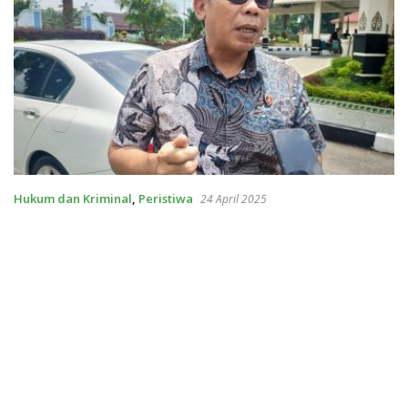
Hukum dan Kriminal
,
Peristiwa
24 April 2025