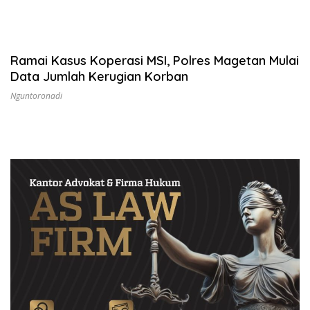
Ramai Kasus Koperasi MSI, Polres Magetan Mulai
Data Jumlah Kerugian Korban
Nguntoronadi