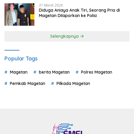
31 Maret 2026
Diduga Aniaya Anak Tiri, Seorang Pria di
Magetan Dilaporkan ke Polisi
Selengkapnya
Popular Tags
Magetan
berita Magetan
Polres Magetan
Pemkab Magetan
Pilkada Magetan