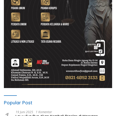
Popular Post
19 Juni 2025
1 Komentar